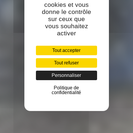
cookies et vous
donne le contrôle
sur ceux que
vous souhaitez
activer
Tout accepter
Tout refuser
Personnaliser
Politique de
confidentialité